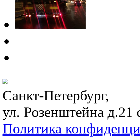
Санкт-Петербург,
ул. Розенштейна д.21
Политика конфиденци