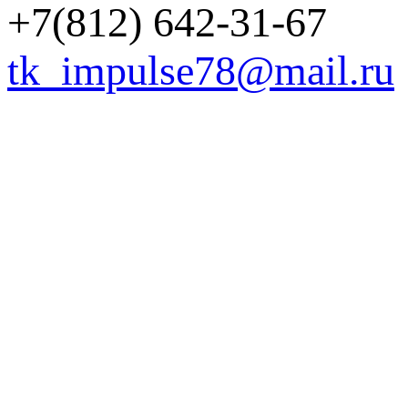
+7(812) 642-31-67
tk_impulse78@mail.ru