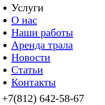
Услуги
О нас
Наши работы
Аренда трала
Новости
Статьи
Контакты
+7(812) 642-58-67