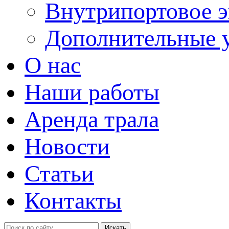
Внутрипортовое э
Дополнительные 
О нас
Наши работы
Аренда трала
Новости
Статьи
Контакты