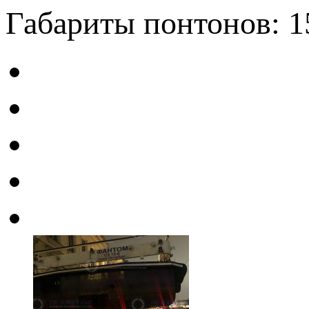
Габариты понтонов: 15 