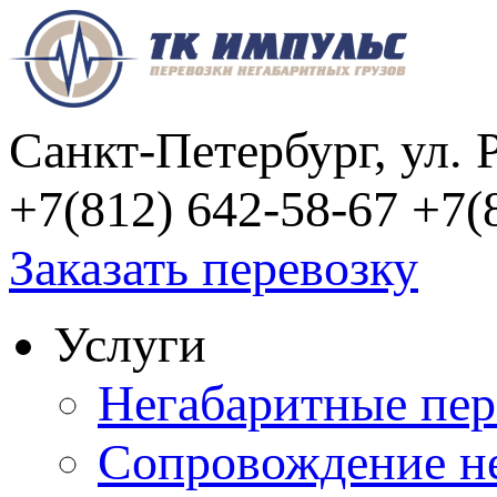
Санкт-Петербург, ул. 
+7(812) 642-58-67
+7(
Заказать перевозку
Услуги
Негабаритные пер
Сопровождение не