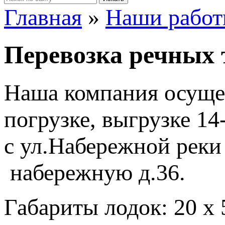
Главная
»
Наши рабо
Перевозка речных
Наша компания осущес
погрузке, выгрузке 14
с ул.Набережной реки
набережную д.36.
Габариты лодок: 20 х 5