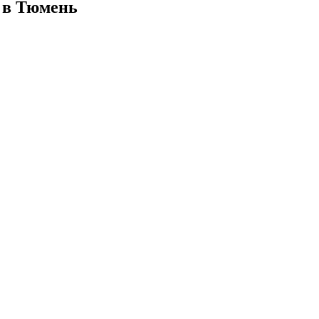
 в Тюмень