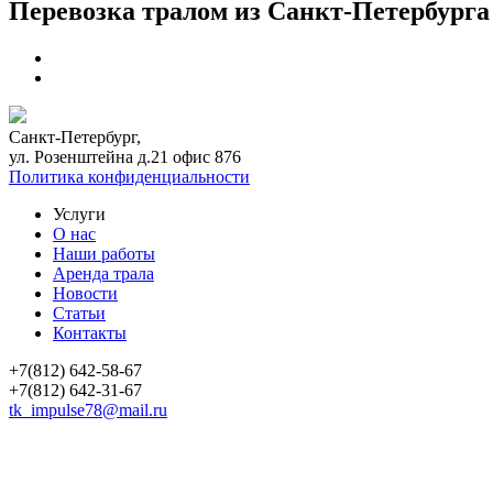
Перевозка тралом из Санкт-Петербурга
Санкт-Петербург,
ул. Розенштейна д.21 офис 876
Политика конфиденциальности
Услуги
О нас
Наши работы
Аренда трала
Новости
Статьи
Контакты
+7(812) 642-58-67
+7(812) 642-31-67
tk_impulse78@mail.ru